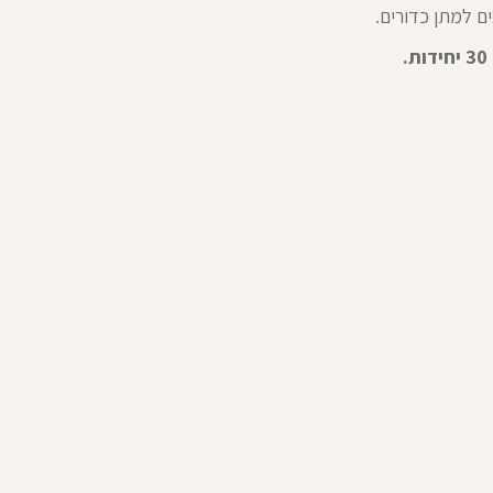
ם למתן כדורים.