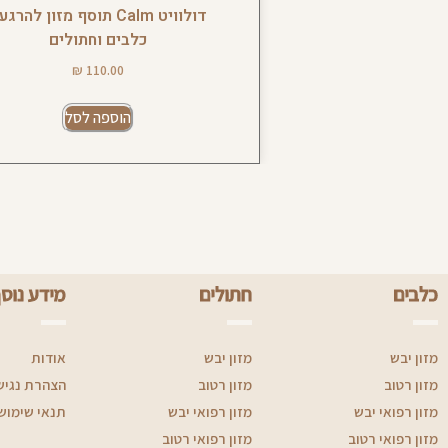
דולוויט Calm תוסף מזון להרג
כלבים וחתולים
₪
110.00
הוספה לסל
כלבים
חתולים
מידע נוס
מזון יבש
מזון יבש
אודות
מזון רטוב
מזון רטוב
הצהרת נגיש
מזון רפואי יבש
מזון רפואי יבש
תנאי שימוש
מזון רפואי רטוב
מזון רפואי רטוב