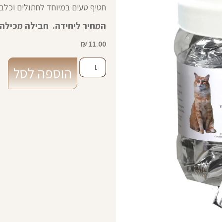
חטיף טעים במיוחד לחתולים וכלבי
המחיר ליחידה. חבילה מכילה 30 יחידות.
₪
11.00
הוספה לסל