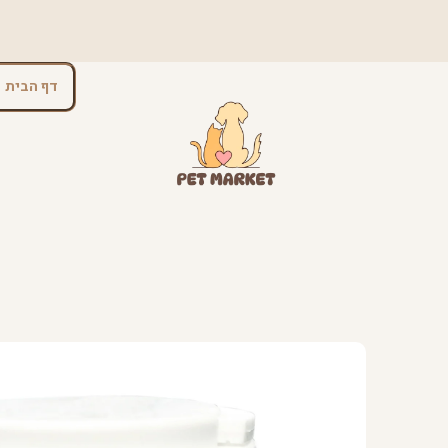
דף הבית