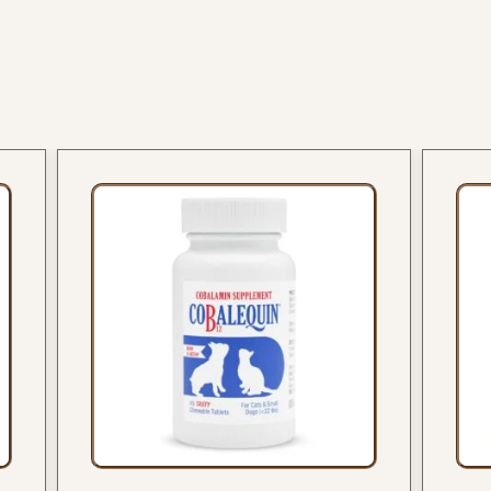
מוצרים נוספים בקטגוריה זו