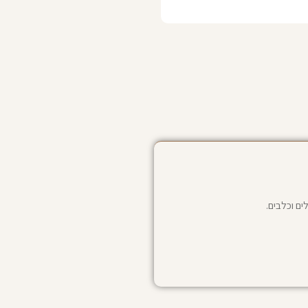
ים וכלבים.