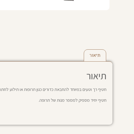
תיאור
תיאור
חטיף רך וטעים במיוחד להחבאת כדורים כגון תרופות או תילוע לחתול
חטיף יחיד מספיק למספר מנות של תרופה.